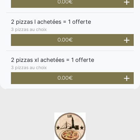
0.00€
2 pizzas l achetées = 1 offerte
3 pizzas au choix
0.00€
2 pizzas xl achetées = 1 offerte
3 pizzas au choix
0.00€