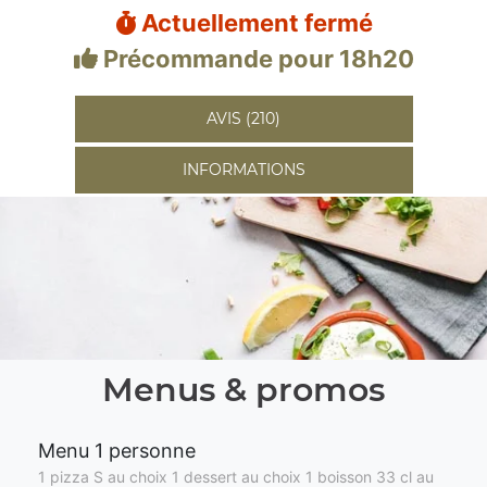
Actuellement fermé
Précommande pour 18h20
AVIS (210)
INFORMATIONS
Menus & promos
Menu 1 personne
1 pizza S au choix 1 dessert au choix 1 boisson 33 cl au