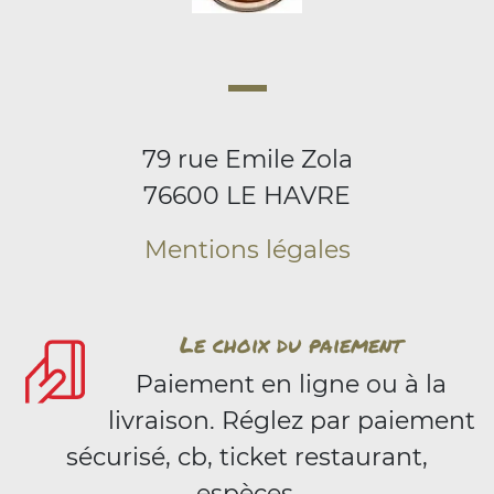
79 rue Emile Zola
76600 LE HAVRE
Mentions légales
Le choix du paiement
Paiement en ligne ou à la
livraison. Réglez par paiement
sécurisé, cb, ticket restaurant,
espèces.