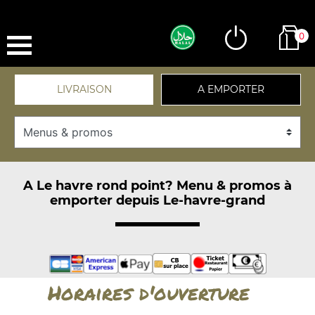
0
LIVRAISON
A EMPORTER
A Le havre rond point? Menu & promos à
emporter depuis Le-havre-grand
Horaires d'ouverture