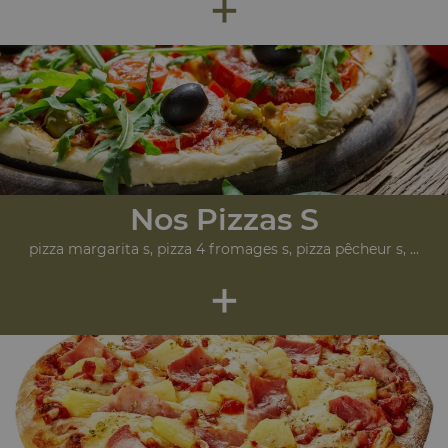
+
Nos Pizzas S
pizza margarita s, pizza 4 fromages s, pizza pêcheur s, ...
+