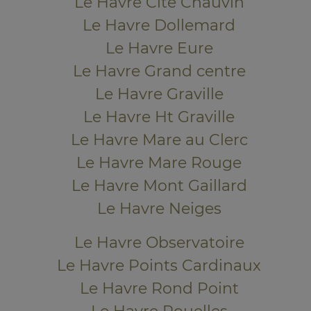
Le Havre Cité Chauvin
Le Havre Dollemard
Le Havre Eure
Le Havre Grand centre
Le Havre Graville
Le Havre Ht Graville
Le Havre Mare au Clerc
Le Havre Mare Rouge
Le Havre Mont Gaillard
Le Havre Neiges
Le Havre Observatoire
Le Havre Points Cardinaux
Le Havre Rond Point