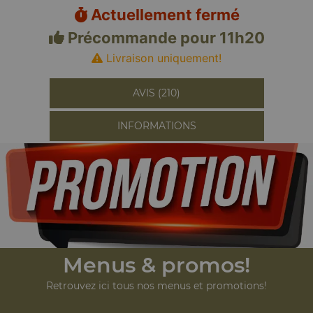
Actuellement fermé
Précommande pour 11h20
Livraison uniquement!
AVIS (210)
INFORMATIONS
Menus & promos!
Retrouvez ici tous nos menus et promotions!