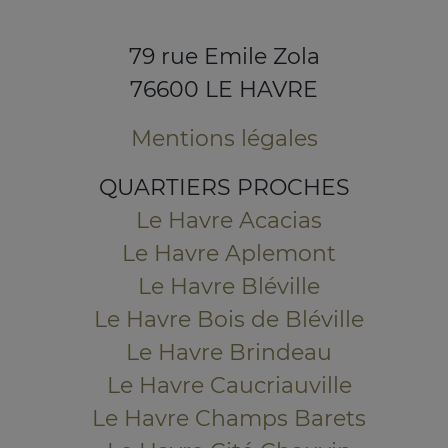
79 rue Emile Zola
76600 LE HAVRE
Mentions légales
QUARTIERS PROCHES
Le Havre Acacias
Le Havre Aplemont
Le Havre Bléville
Le Havre Bois de Bléville
Le Havre Brindeau
Le Havre Caucriauville
Le Havre Champs Barets