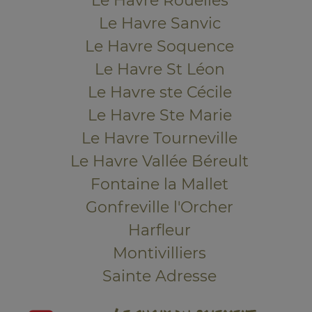
Le Havre Rouelles
Le Havre Sanvic
Le Havre Soquence
Le Havre St Léon
Le Havre ste Cécile
Le Havre Ste Marie
Le Havre Tourneville
Le Havre Vallée Béreult
Fontaine la Mallet
Gonfreville l'Orcher
Harfleur
Montivilliers
Sainte Adresse