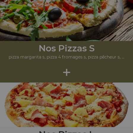
Nos Pizzas S
pizza margarita s, pizza 4 fromages s, pizza pêcheur s, ...
+