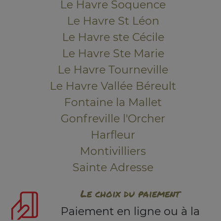
Le Havre Soquence
Le Havre St Léon
Le Havre ste Cécile
Le Havre Ste Marie
Le Havre Tourneville
Le Havre Vallée Béreult
Fontaine la Mallet
Gonfreville l'Orcher
Harfleur
Montivilliers
Sainte Adresse
Le choix du paiement
Paiement en ligne ou à la