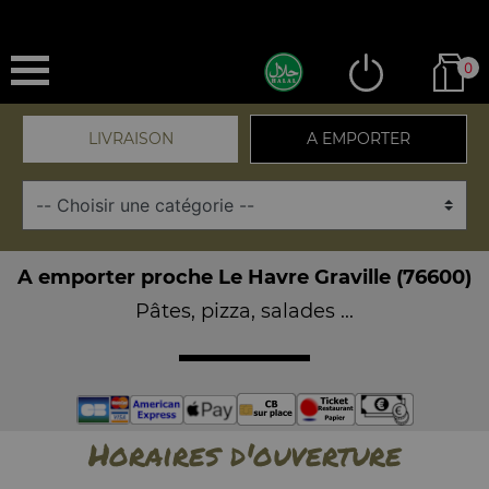
0
LIVRAISON
A EMPORTER
A emporter proche Le Havre Graville (76600)
Pâtes, pizza, salades ...
Horaires d'ouverture