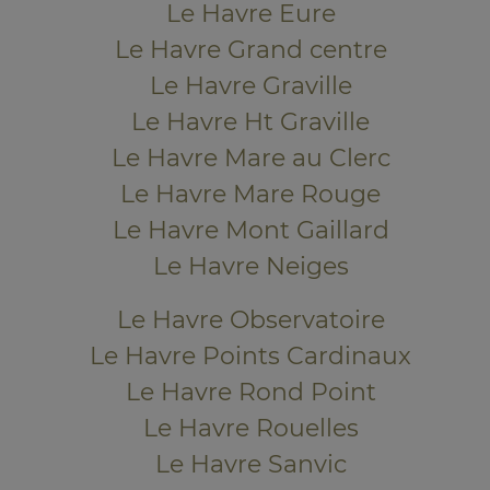
Le Havre Eure
Le Havre Grand centre
Le Havre Graville
Le Havre Ht Graville
Le Havre Mare au Clerc
Le Havre Mare Rouge
Le Havre Mont Gaillard
Le Havre Neiges
Le Havre Observatoire
Le Havre Points Cardinaux
Le Havre Rond Point
Le Havre Rouelles
Le Havre Sanvic