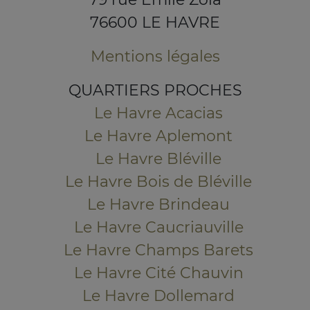
76600 LE HAVRE
Mentions légales
QUARTIERS PROCHES
Le Havre Acacias
Le Havre Aplemont
Le Havre Bléville
Le Havre Bois de Bléville
Le Havre Brindeau
Le Havre Caucriauville
Le Havre Champs Barets
Le Havre Cité Chauvin
Le Havre Dollemard