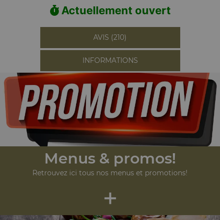
Actuellement ouvert
AVIS (210)
INFORMATIONS
Menus & promos!
Retrouvez ici tous nos menus et promotions!
+