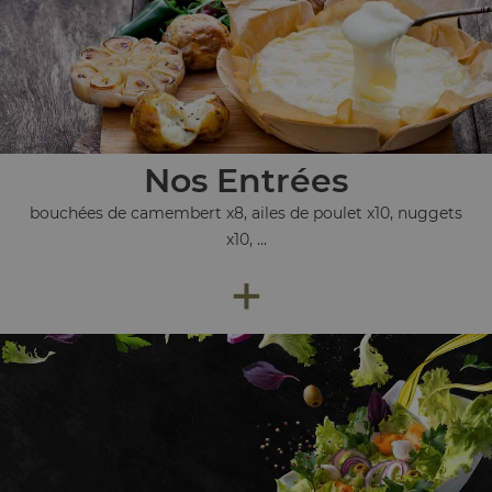
Nos Entrées
bouchées de camembert x8, ailes de poulet x10, nuggets
x10, ...
+