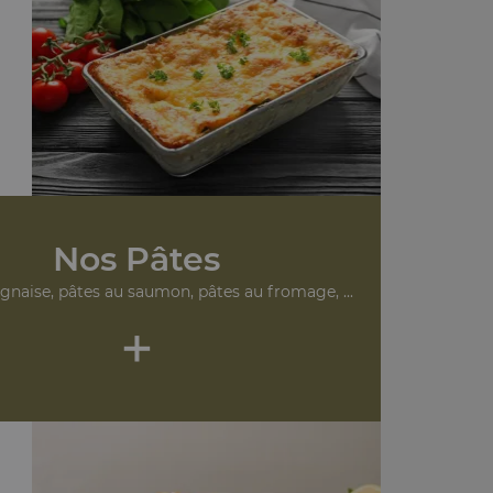
Nos Pâtes
gnaise, pâtes au saumon, pâtes au fromage, ...
+