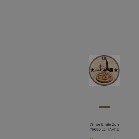
79 rue Emile Zola
76600 LE HAVRE