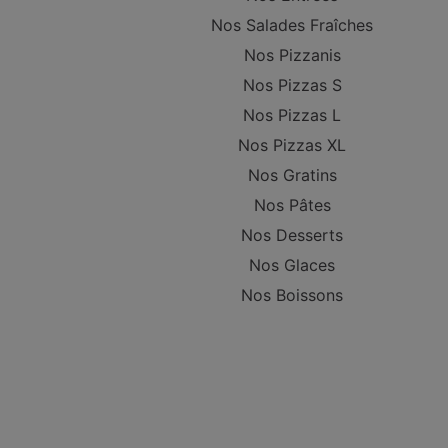
Nos Salades Fraîches
Nos Pizzanis
Nos Pizzas S
Nos Pizzas L
Nos Pizzas XL
Nos Gratins
Nos Pâtes
Nos Desserts
Nos Glaces
Nos Boissons