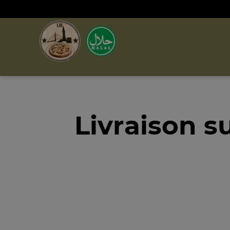
Livraison s