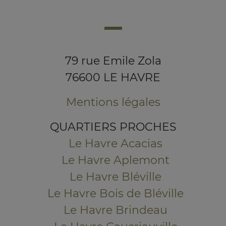
79 rue Emile Zola
76600 LE HAVRE
Mentions légales
QUARTIERS PROCHES
Le Havre Acacias
Le Havre Aplemont
Le Havre Bléville
Le Havre Bois de Bléville
Le Havre Brindeau