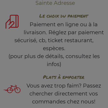
Sainte Adresse
Le choix du paiement
Paiement en ligne ou à la
livraison. Réglez par paiement
sécurisé, cb, ticket restaurant,
espèces.
(pour plus de détails, consultez les
infos)
Plats à emporter
Vous avez trop faim? Passez
chercher directement vos
commandes chez nous!