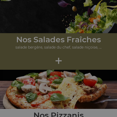
Nos Salades Fraîches
salade bergère, salade du chef, salade niçoise, ...
+
Nos Pizzanis