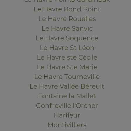
Le Havre Rond Point
Le Havre Rouelles
Le Havre Sanvic
Le Havre Soquence
Le Havre St Léon
Le Havre ste Cécile
Le Havre Ste Marie
Le Havre Tourneville
Le Havre Vallée Béreult
Fontaine la Mallet
Gonfreville l'Orcher
Harfleur
Montivilliers