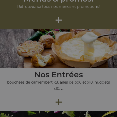
Retrouvez ici tous nos menus et promotions!
+
Nos Entrées
bouchées de camembert x8, ailes de poulet x10, nuggets
x10, ...
+