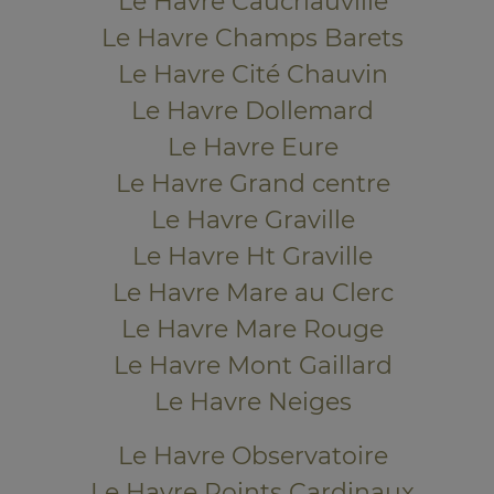
Le Havre Caucriauville
Le Havre Champs Barets
Le Havre Cité Chauvin
Le Havre Dollemard
Le Havre Eure
Le Havre Grand centre
Le Havre Graville
Le Havre Ht Graville
Le Havre Mare au Clerc
Le Havre Mare Rouge
Le Havre Mont Gaillard
Le Havre Neiges
Le Havre Observatoire
Le Havre Points Cardinaux