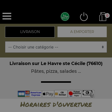
0
LIVRAISON
A EMPORTER
Livraison sur Le Havre ste Cécile (76610)
Pâtes, pizza, salades ...
Horaires d'ouverture