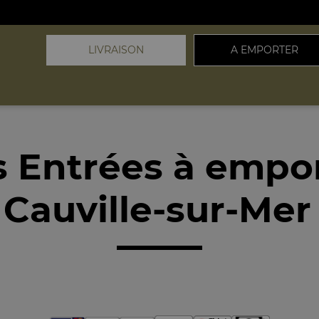
LIVRAISON
A EMPORTER
 Entrées à empo
Cauville-sur-Mer