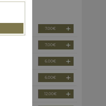
7.00
€
7.00
€
6.00
€
6.00
€
12.00
€