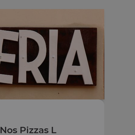
Nos Pizzas L