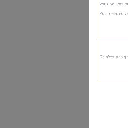
Vous pouvez pr
Pour cela, suive
Ce n'est pas gr