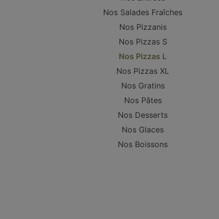
Nos Salades Fraîches
Nos Pizzanis
Nos Pizzas S
Nos Pizzas L
Nos Pizzas XL
Nos Gratins
Nos Pâtes
Nos Desserts
Nos Glaces
Nos Boissons