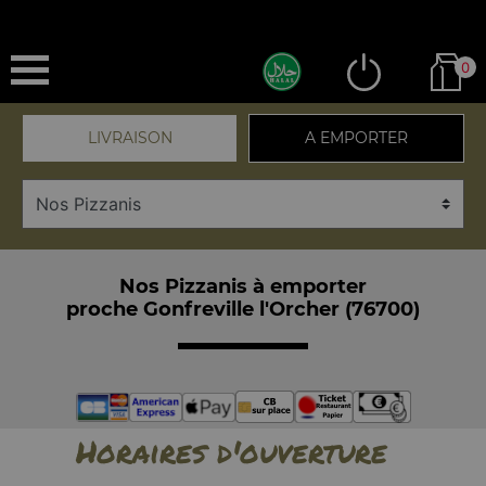
0
LIVRAISON
A EMPORTER
Nos Pizzanis à emporter
proche Gonfreville l'Orcher (76700)
Horaires d'ouverture