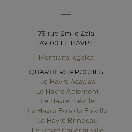
79 rue Emile Zola
76600 LE HAVRE
Mentions légales
QUARTIERS PROCHES
Le Havre Acacias
Le Havre Aplemont
Le Havre Bléville
Le Havre Bois de Bléville
Le Havre Brindeau
Le Havre Caucriauville