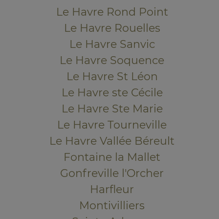
Le Havre Rond Point
Le Havre Rouelles
Le Havre Sanvic
Le Havre Soquence
Le Havre St Léon
Le Havre ste Cécile
Le Havre Ste Marie
Le Havre Tourneville
Le Havre Vallée Béreult
Fontaine la Mallet
Gonfreville l'Orcher
Harfleur
Montivilliers