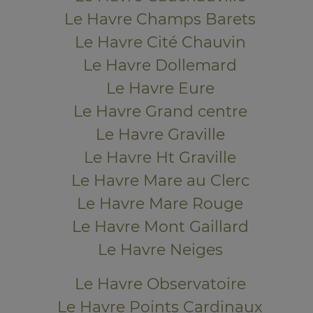
Le Havre Champs Barets
Le Havre Cité Chauvin
Le Havre Dollemard
Le Havre Eure
Le Havre Grand centre
Le Havre Graville
Le Havre Ht Graville
Le Havre Mare au Clerc
Le Havre Mare Rouge
Le Havre Mont Gaillard
Le Havre Neiges
Le Havre Observatoire
Le Havre Points Cardinaux