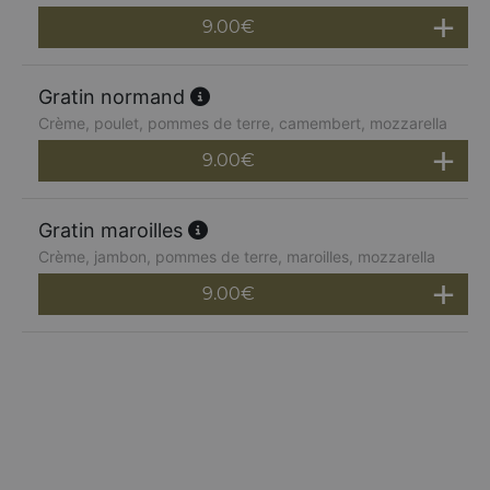
9.00
€
Gratin normand
Crème, poulet, pommes de terre, camembert, mozzarella
9.00
€
Gratin maroilles
Crème, jambon, pommes de terre, maroilles, mozzarella
9.00
€