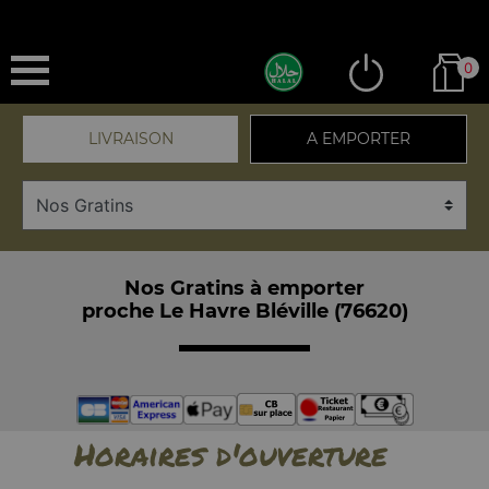
0
LIVRAISON
A EMPORTER
Nos Gratins à emporter
proche Le Havre Bléville (76620)
Horaires d'ouverture