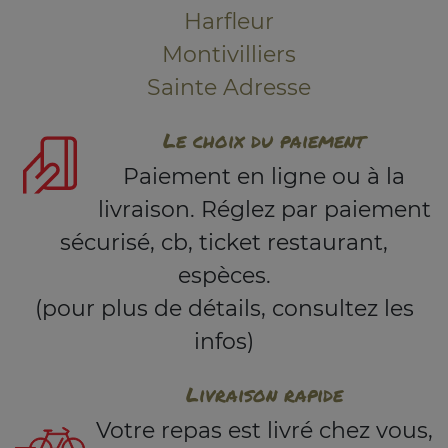
Harfleur
Montivilliers
Sainte Adresse
Le choix du paiement
Paiement en ligne ou à la
livraison. Réglez par paiement
sécurisé, cb, ticket restaurant,
espèces.
(pour plus de détails, consultez les
infos)
Livraison rapide
Votre repas est livré chez vous,