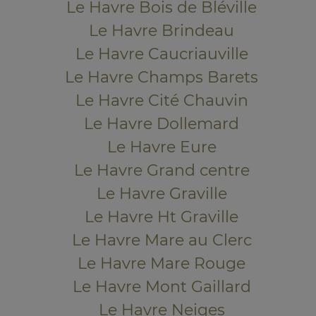
Le Havre Bois de Bléville
Le Havre Brindeau
Le Havre Caucriauville
Le Havre Champs Barets
Le Havre Cité Chauvin
Le Havre Dollemard
Le Havre Eure
Le Havre Grand centre
Le Havre Graville
Le Havre Ht Graville
Le Havre Mare au Clerc
Le Havre Mare Rouge
Le Havre Mont Gaillard
Le Havre Neiges