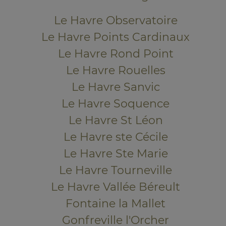
Le Havre Observatoire
Le Havre Points Cardinaux
Le Havre Rond Point
Le Havre Rouelles
Le Havre Sanvic
Le Havre Soquence
Le Havre St Léon
Le Havre ste Cécile
Le Havre Ste Marie
Le Havre Tourneville
Le Havre Vallée Béreult
Fontaine la Mallet
Gonfreville l'Orcher