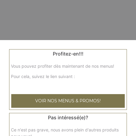
Profitez-en!!!
Vous pouvez profiter dès maintenant de nos menus!
Pour cela, suivez le lien suivant :
VOIR NOS MENUS & PROMOS!
Pas intéressé(e)?
Ce n'est pas grave, nous avons plein d'autres produits