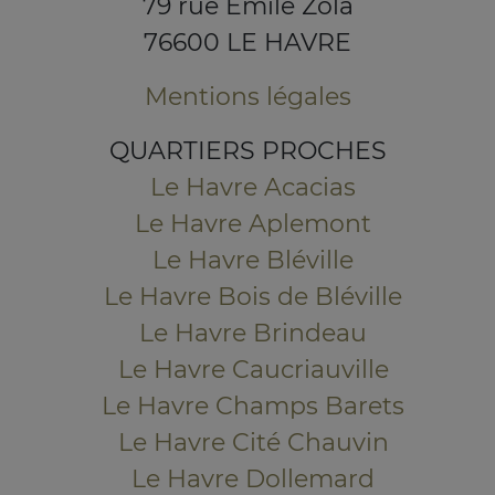
79 rue Emile Zola
76600 LE HAVRE
Mentions légales
QUARTIERS PROCHES
Le Havre Acacias
Le Havre Aplemont
Le Havre Bléville
Le Havre Bois de Bléville
Le Havre Brindeau
Le Havre Caucriauville
Le Havre Champs Barets
Le Havre Cité Chauvin
Le Havre Dollemard