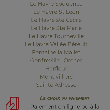
Le Havre Soquence
Le Havre St Léon
Le Havre ste Cécile
Le Havre Ste Marie
Le Havre Tourneville
Le Havre Vallée Béreult
Fontaine la Mallet
Gonfreville l'Orcher
Harfleur
Montivilliers
Sainte Adresse
Le choix du paiement
Paiement en ligne ou à la