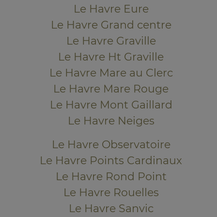
Le Havre Eure
Le Havre Grand centre
Le Havre Graville
Le Havre Ht Graville
Le Havre Mare au Clerc
Le Havre Mare Rouge
Le Havre Mont Gaillard
Le Havre Neiges
Le Havre Observatoire
Le Havre Points Cardinaux
Le Havre Rond Point
Le Havre Rouelles
Le Havre Sanvic