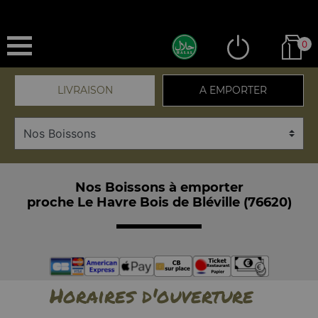
0
LIVRAISON
A EMPORTER
Nos Boissons à emporter
proche Le Havre Bois de Bléville (76620)
Horaires d'ouverture