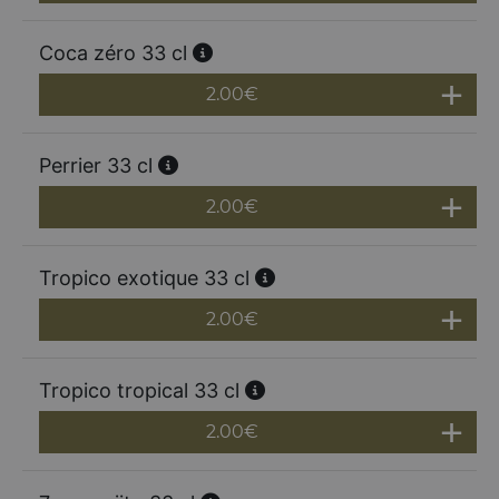
Coca zéro 33 cl
2.00
€
Perrier 33 cl
2.00
€
Tropico exotique 33 cl
2.00
€
Tropico tropical 33 cl
2.00
€