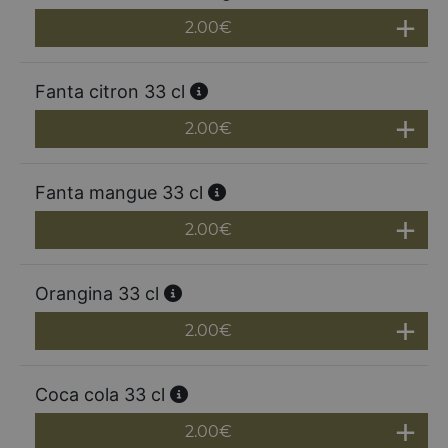
2.00
€
Fanta citron 33 cl
2.00
€
Fanta mangue 33 cl
2.00
€
Orangina 33 cl
2.00
€
Coca cola 33 cl
2.00
€