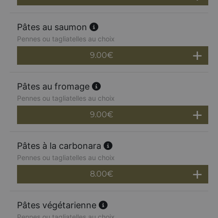
Pâtes au saumon
Pennes ou tagliatelles au choix
9.00
€
Pâtes au fromage
Pennes ou tagliatelles au choix
9.00
€
Pâtes à la carbonara
Pennes ou tagliatelles au choix
8.00
€
Pâtes végétarienne
Pennes ou tagliatelles au choix