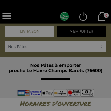
0
LIVRAISON
A EMPORTER
Nos Pâtes à emporter
proche Le Havre Champs Barets (76600)
Horaires d'ouverture