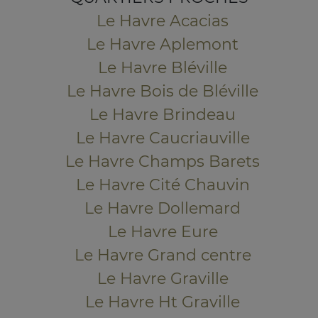
Le Havre Acacias
Le Havre Aplemont
Le Havre Bléville
Le Havre Bois de Bléville
Le Havre Brindeau
Le Havre Caucriauville
Le Havre Champs Barets
Le Havre Cité Chauvin
Le Havre Dollemard
Le Havre Eure
Le Havre Grand centre
Le Havre Graville
Le Havre Ht Graville