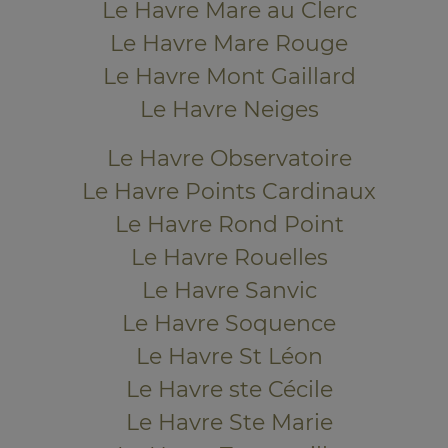
Le Havre Mare au Clerc
Le Havre Mare Rouge
Le Havre Mont Gaillard
Le Havre Neiges
Le Havre Observatoire
Le Havre Points Cardinaux
Le Havre Rond Point
Le Havre Rouelles
Le Havre Sanvic
Le Havre Soquence
Le Havre St Léon
Le Havre ste Cécile
Le Havre Ste Marie