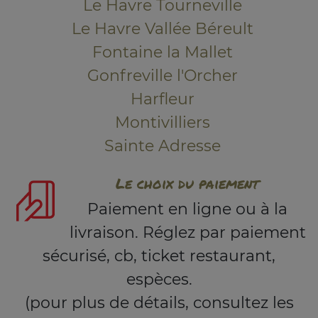
Le Havre Tourneville
Le Havre Vallée Béreult
Fontaine la Mallet
Gonfreville l'Orcher
Harfleur
Montivilliers
Sainte Adresse
Le choix du paiement
Paiement en ligne ou à la
livraison. Réglez par paiement
sécurisé, cb, ticket restaurant,
espèces.
(pour plus de détails, consultez les