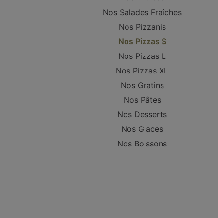
Nos Salades Fraîches
Nos Pizzanis
Nos Pizzas S
Nos Pizzas L
Nos Pizzas XL
Nos Gratins
Nos Pâtes
Nos Desserts
Nos Glaces
Nos Boissons