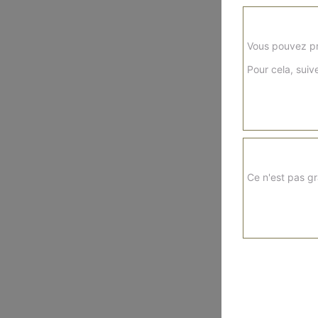
Vous pouvez pr
Pour cela, suive
Ce n'est pas gr