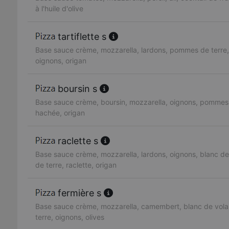
à l'huile d'olive
tartiflette s
Base sauce crème, mozzarella, lardons, pommes de terre,
oignons, origan
boursin s
Base sauce crème, boursin, mozzarella, oignons, pommes 
hachée, origan
raclette s
Base sauce crème, mozzarella, lardons, oignons, blanc de
de terre, raclette, origan
fermière s
Base sauce crème, mozzarella, camembert, blanc de vola
terre, oignons, olives