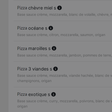
chèvre miel s
Base sauce crème, mozzarella, blanc de volaille, chèvre, 
océane s
Base sauce crème, citron, mozzarella, saumon, origan
maroilles s
Base sauce crème, mozzarella, jambon, pommes de terre, 
3 viandes s
Base sauce crème, mozzarella, viande hachée, blanc de vol
champignons, origan
exotique s
Base sauce crème, curry, mozzarella, poivrons, blanc de vo
origan