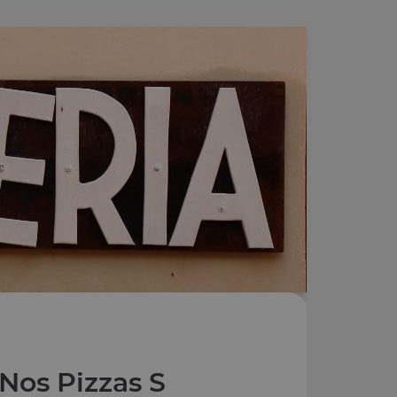
Nos Pizzas S