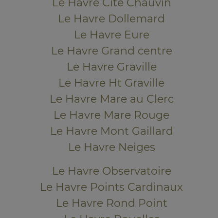
Le Havre Cité Chauvin
Le Havre Dollemard
Le Havre Eure
Le Havre Grand centre
Le Havre Graville
Le Havre Ht Graville
Le Havre Mare au Clerc
Le Havre Mare Rouge
Le Havre Mont Gaillard
Le Havre Neiges
Le Havre Observatoire
Le Havre Points Cardinaux
Le Havre Rond Point