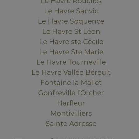
Le Havre Rouelles
Le Havre Sanvic
Le Havre Soquence
Le Havre St Léon
Le Havre ste Cécile
Le Havre Ste Marie
Le Havre Tourneville
Le Havre Vallée Béreult
Fontaine la Mallet
Gonfreville l'Orcher
Harfleur
Montivilliers
Sainte Adresse