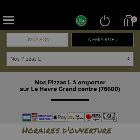
0
LIVRAISON
A EMPORTER
Nos Pizzas L à emporter
sur Le Havre Grand centre (76600)
Horaires d'ouverture