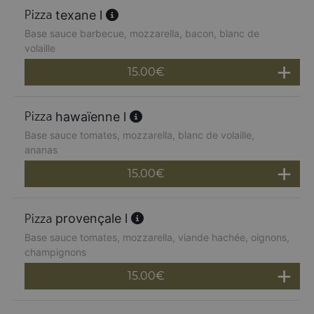
texane l
Base sauce barbecue, mozzarella, bacon, blanc de
volaille
15.00
€
hawaïenne l
Base sauce tomates, mozzarella, blanc de volaille,
ananas
15.00
€
provençale l
Base sauce tomates, mozzarella, viande hachée, oignons,
champignons
15.00
€