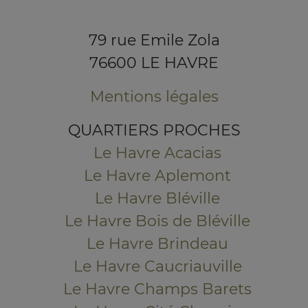
79 rue Emile Zola
76600 LE HAVRE
Mentions légales
QUARTIERS PROCHES
Le Havre Acacias
Le Havre Aplemont
Le Havre Bléville
Le Havre Bois de Bléville
Le Havre Brindeau
Le Havre Caucriauville
Le Havre Champs Barets