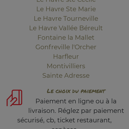
Le Havre Ste Marie
Le Havre Tourneville
Le Havre Vallée Béreult
Fontaine la Mallet
Gonfreville l'Orcher
Harfleur
Montivilliers
Sainte Adresse
Le choix du paiement
Paiement en ligne ou à la
livraison. Réglez par paiement
sécurisé, cb, ticket restaurant,