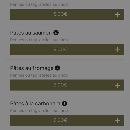
Pennes ou tagliatelles au choix
8.00
€
Pâtes au saumon
Pennes ou tagliatelles au choix
9.00
€
Pâtes au fromage
Pennes ou tagliatelles au choix
9.00
€
Pâtes à la carbonara
Pennes ou tagliatelles au choix
8.00
€