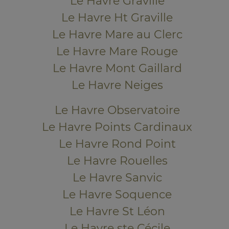
Le Havre Graville
Le Havre Ht Graville
Le Havre Mare au Clerc
Le Havre Mare Rouge
Le Havre Mont Gaillard
Le Havre Neiges
Le Havre Observatoire
Le Havre Points Cardinaux
Le Havre Rond Point
Le Havre Rouelles
Le Havre Sanvic
Le Havre Soquence
Le Havre St Léon
Le Havre ste Cécile