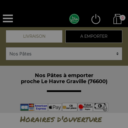
0
LIVRAISON
A EMPORTER
Nos Pâtes à emporter
proche Le Havre Graville (76600)
Horaires d'ouverture