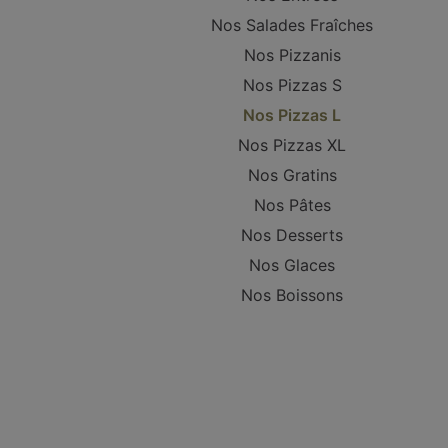
Nos Salades Fraîches
Nos Pizzanis
Nos Pizzas S
Nos Pizzas L
Nos Pizzas XL
Nos Gratins
Nos Pâtes
Nos Desserts
Nos Glaces
Nos Boissons