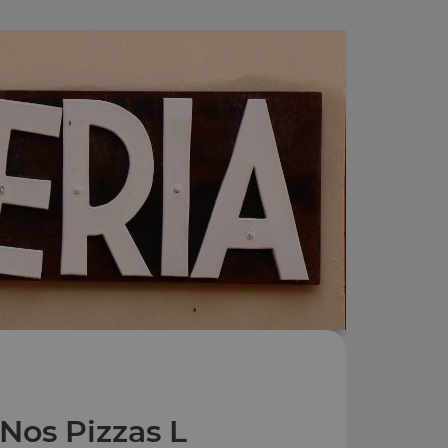
Nos Pizzas L