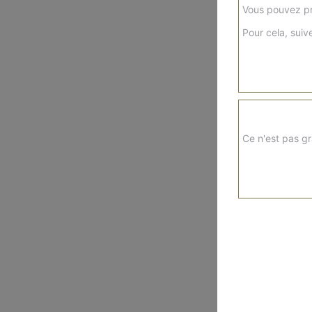
Vous pouvez pr
Pour cela, suive
Ce n'est pas gr