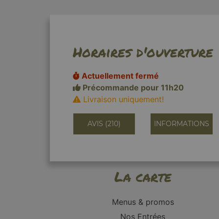
Horaires d'ouverture
Actuellement fermé
Précommande pour 11h20
Livraison uniquement!
AVIS (210)
INFORMATIONS
La carte
Menus & promos
Nos Entrées