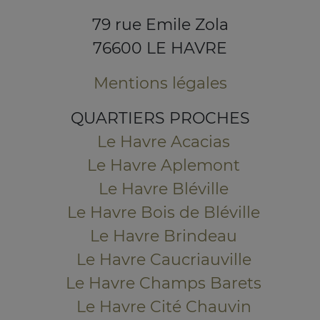
79 rue Emile Zola
76600 LE HAVRE
Mentions légales
QUARTIERS PROCHES
Le Havre Acacias
Le Havre Aplemont
Le Havre Bléville
Le Havre Bois de Bléville
Le Havre Brindeau
Le Havre Caucriauville
Le Havre Champs Barets
Le Havre Cité Chauvin