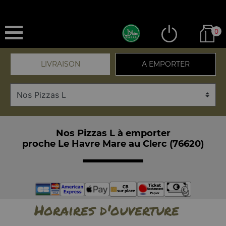
0
LIVRAISON
A EMPORTER
Nos Pizzas L à emporter
proche Le Havre Mare au Clerc (76620)
Horaires d'ouverture