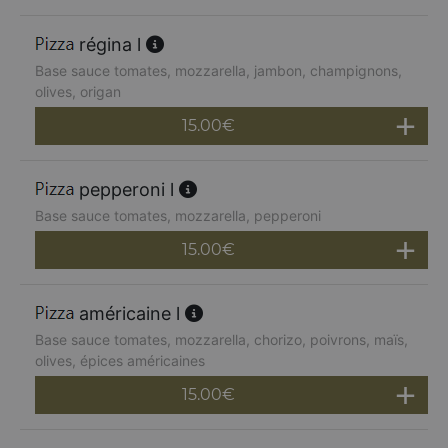
régina l
Base sauce tomates, mozzarella, jambon, champignons,
olives, origan
15.00
€
pepperoni l
Base sauce tomates, mozzarella, pepperoni
15.00
€
américaine l
Base sauce tomates, mozzarella, chorizo, poivrons, maïs,
olives, épices américaines
15.00
€