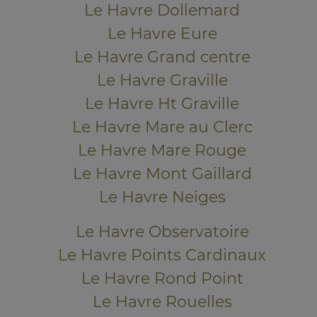
Le Havre Dollemard
Le Havre Eure
Le Havre Grand centre
Le Havre Graville
Le Havre Ht Graville
Le Havre Mare au Clerc
Le Havre Mare Rouge
Le Havre Mont Gaillard
Le Havre Neiges
Le Havre Observatoire
Le Havre Points Cardinaux
Le Havre Rond Point
Le Havre Rouelles