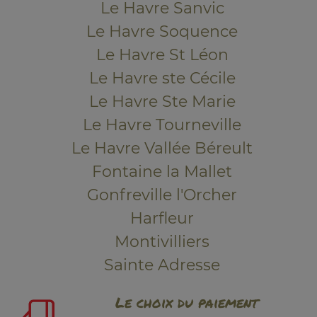
Le Havre Sanvic
Le Havre Soquence
Le Havre St Léon
Le Havre ste Cécile
Le Havre Ste Marie
Le Havre Tourneville
Le Havre Vallée Béreult
Fontaine la Mallet
Gonfreville l'Orcher
Harfleur
Montivilliers
Sainte Adresse
Le choix du paiement