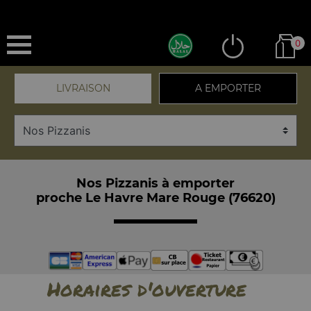
0
LIVRAISON
A EMPORTER
Nos Pizzanis à emporter
proche Le Havre Mare Rouge (76620)
Horaires d'ouverture