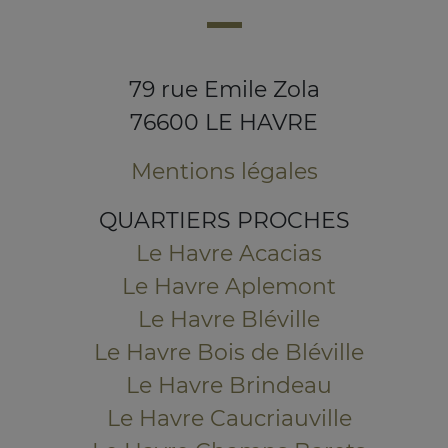
79 rue Emile Zola
76600 LE HAVRE
Mentions légales
QUARTIERS PROCHES
Le Havre Acacias
Le Havre Aplemont
Le Havre Bléville
Le Havre Bois de Bléville
Le Havre Brindeau
Le Havre Caucriauville