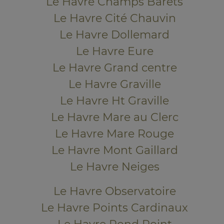
Le Havre Champs Barets
Le Havre Cité Chauvin
Le Havre Dollemard
Le Havre Eure
Le Havre Grand centre
Le Havre Graville
Le Havre Ht Graville
Le Havre Mare au Clerc
Le Havre Mare Rouge
Le Havre Mont Gaillard
Le Havre Neiges
Le Havre Observatoire
Le Havre Points Cardinaux