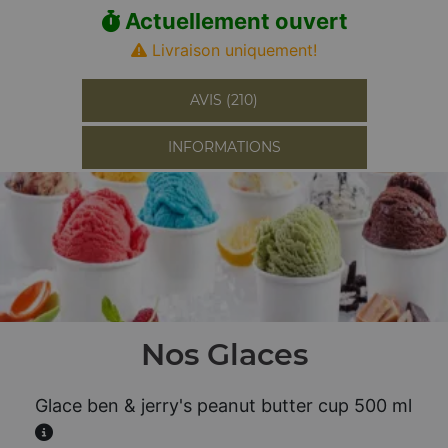
Actuellement ouvert
Livraison uniquement!
AVIS (210)
INFORMATIONS
Nos Glaces
Glace ben & jerry's peanut butter cup 500 ml