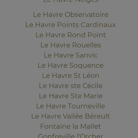
Le Havre Observatoire
Le Havre Points Cardinaux
Le Havre Rond Point
Le Havre Rouelles
Le Havre Sanvic
Le Havre Soquence
Le Havre St Léon
Le Havre ste Cécile
Le Havre Ste Marie
Le Havre Tourneville
Le Havre Vallée Béreult
Fontaine la Mallet
Gonfreville l'Orcher