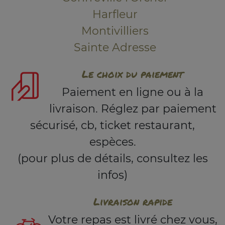
Harfleur
Montivilliers
Sainte Adresse
Le choix du paiement
Paiement en ligne ou à la
livraison. Réglez par paiement
sécurisé, cb, ticket restaurant,
espèces.
(pour plus de détails, consultez les
infos)
Livraison rapide
Votre repas est livré chez vous,