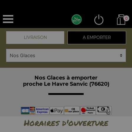
0
LIVRAISON
A EMPORTER
Nos Glaces à emporter
proche Le Havre Sanvic (76620)
Horaires d'ouverture