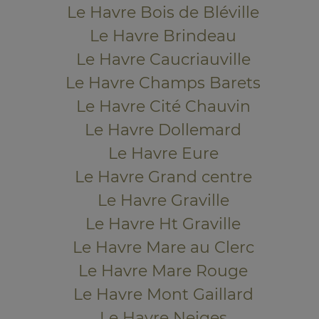
Le Havre Bois de Bléville
Le Havre Brindeau
Le Havre Caucriauville
Le Havre Champs Barets
Le Havre Cité Chauvin
Le Havre Dollemard
Le Havre Eure
Le Havre Grand centre
Le Havre Graville
Le Havre Ht Graville
Le Havre Mare au Clerc
Le Havre Mare Rouge
Le Havre Mont Gaillard
Le Havre Neiges