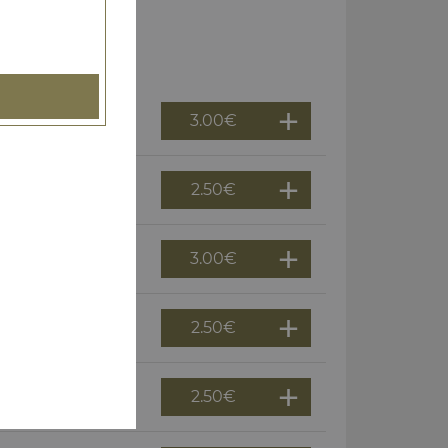
3.00
€
2.50
€
3.00
€
2.50
€
2.50
€