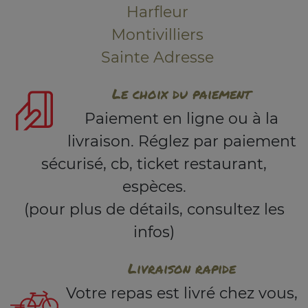
Harfleur
Montivilliers
Sainte Adresse
Le choix du paiement
Paiement en ligne ou à la
livraison. Réglez par paiement
sécurisé, cb, ticket restaurant,
espèces.
(pour plus de détails, consultez les
infos)
Livraison rapide
Votre repas est livré chez vous,