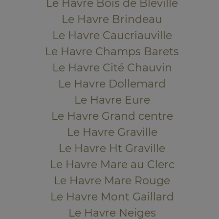
Le Havre Bois de Bléville
Le Havre Brindeau
Le Havre Caucriauville
Le Havre Champs Barets
Le Havre Cité Chauvin
Le Havre Dollemard
Le Havre Eure
Le Havre Grand centre
Le Havre Graville
Le Havre Ht Graville
Le Havre Mare au Clerc
Le Havre Mare Rouge
Le Havre Mont Gaillard
Le Havre Neiges