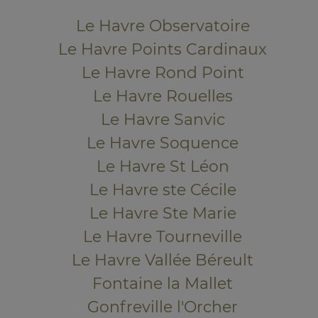
Le Havre Observatoire
Le Havre Points Cardinaux
Le Havre Rond Point
Le Havre Rouelles
Le Havre Sanvic
Le Havre Soquence
Le Havre St Léon
Le Havre ste Cécile
Le Havre Ste Marie
Le Havre Tourneville
Le Havre Vallée Béreult
Fontaine la Mallet
Gonfreville l'Orcher