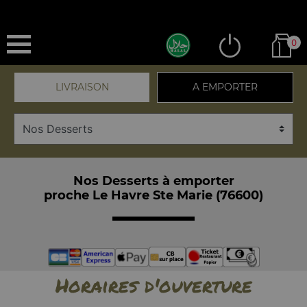
0
LIVRAISON
A EMPORTER
Nos Desserts à emporter
proche Le Havre Ste Marie (76600)
Horaires d'ouverture