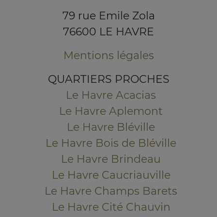
79 rue Emile Zola
76600 LE HAVRE
Mentions légales
QUARTIERS PROCHES
Le Havre Acacias
Le Havre Aplemont
Le Havre Bléville
Le Havre Bois de Bléville
Le Havre Brindeau
Le Havre Caucriauville
Le Havre Champs Barets
Le Havre Cité Chauvin