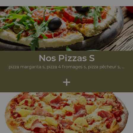
Nos Pizzas S
pizza margarita s, pizza 4 fromages s, pizza pêcheur s, ...
+