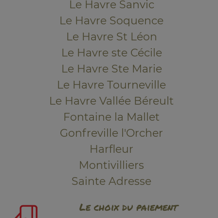
Le Havre Sanvic
Le Havre Soquence
Le Havre St Léon
Le Havre ste Cécile
Le Havre Ste Marie
Le Havre Tourneville
Le Havre Vallée Béreult
Fontaine la Mallet
Gonfreville l'Orcher
Harfleur
Montivilliers
Sainte Adresse
Le choix du paiement