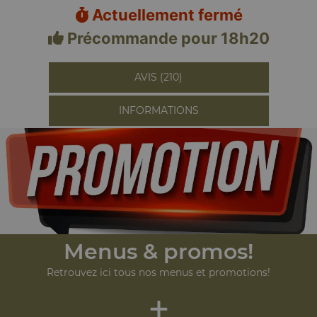
Actuellement fermé
Précommande pour 18h20
AVIS (210)
INFORMATIONS
Menus & promos!
Retrouvez ici tous nos menus et promotions!
+