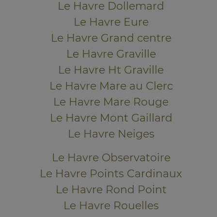
Le Havre Dollemard
Le Havre Eure
Le Havre Grand centre
Le Havre Graville
Le Havre Ht Graville
Le Havre Mare au Clerc
Le Havre Mare Rouge
Le Havre Mont Gaillard
Le Havre Neiges
Le Havre Observatoire
Le Havre Points Cardinaux
Le Havre Rond Point
Le Havre Rouelles