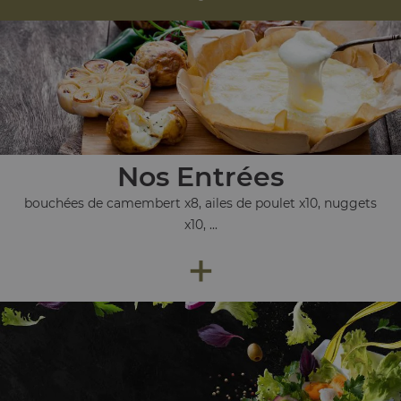
Nos Entrées
bouchées de camembert x8, ailes de poulet x10, nuggets
x10, ...
+