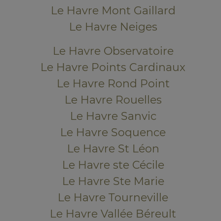
Le Havre Mont Gaillard
Le Havre Neiges
Le Havre Observatoire
Le Havre Points Cardinaux
Le Havre Rond Point
Le Havre Rouelles
Le Havre Sanvic
Le Havre Soquence
Le Havre St Léon
Le Havre ste Cécile
Le Havre Ste Marie
Le Havre Tourneville
Le Havre Vallée Béreult