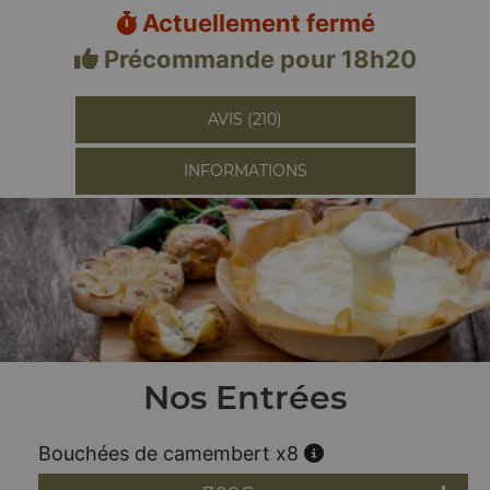
Actuellement fermé
Précommande pour 18h20
AVIS (210)
INFORMATIONS
Nos Entrées
Bouchées de camembert x8