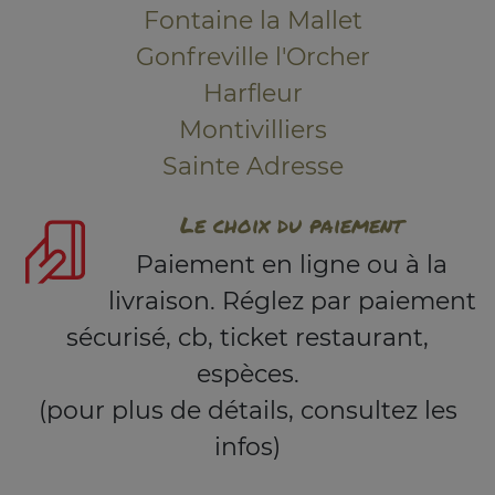
Fontaine la Mallet
Gonfreville l'Orcher
Harfleur
Montivilliers
Sainte Adresse
Le choix du paiement
Paiement en ligne ou à la
livraison. Réglez par paiement
sécurisé, cb, ticket restaurant,
espèces.
(pour plus de détails, consultez les
infos)