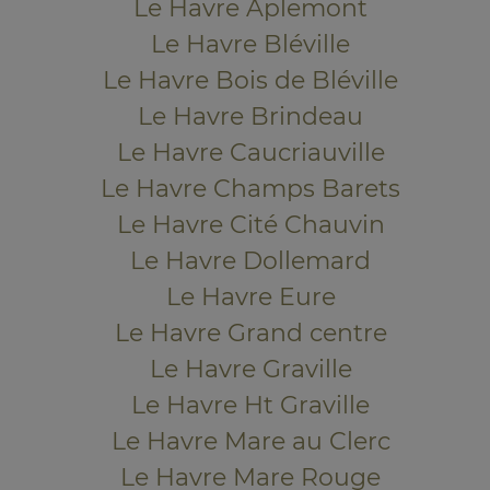
Le Havre Aplemont
Le Havre Bléville
Le Havre Bois de Bléville
Le Havre Brindeau
Le Havre Caucriauville
Le Havre Champs Barets
Le Havre Cité Chauvin
Le Havre Dollemard
Le Havre Eure
Le Havre Grand centre
Le Havre Graville
Le Havre Ht Graville
Le Havre Mare au Clerc
Le Havre Mare Rouge