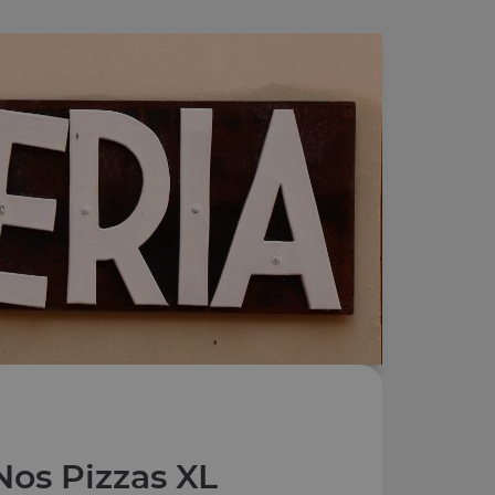
Nos Pizzas XL