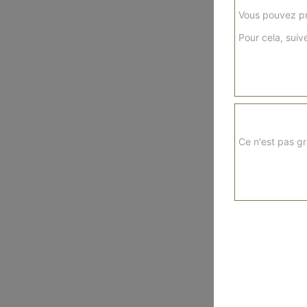
Vous pouvez pr
Pour cela, suive
Ce n'est pas gr