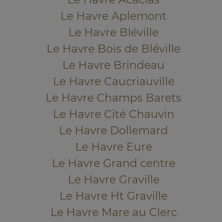
Le Havre Aplemont
Le Havre Bléville
Le Havre Bois de Bléville
Le Havre Brindeau
Le Havre Caucriauville
Le Havre Champs Barets
Le Havre Cité Chauvin
Le Havre Dollemard
Le Havre Eure
Le Havre Grand centre
Le Havre Graville
Le Havre Ht Graville
Le Havre Mare au Clerc