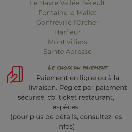
Le Havre Vallée Béreult
Fontaine la Mallet
Gonfreville l'Orcher
Harfleur
Montivilliers
Sainte Adresse
Le choix du paiement
Paiement en ligne ou à la
livraison. Réglez par paiement
sécurisé, cb, ticket restaurant,
espèces.
(pour plus de détails, consultez les
infos)