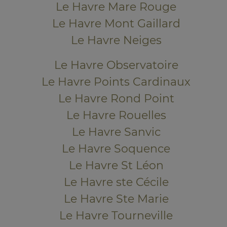
Le Havre Mare Rouge
Le Havre Mont Gaillard
Le Havre Neiges
Le Havre Observatoire
Le Havre Points Cardinaux
Le Havre Rond Point
Le Havre Rouelles
Le Havre Sanvic
Le Havre Soquence
Le Havre St Léon
Le Havre ste Cécile
Le Havre Ste Marie
Le Havre Tourneville