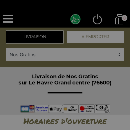
0
LIVRAISON
A EMPORTER
Livraison de Nos Gratins
sur Le Havre Grand centre (76600)
Horaires d'ouverture