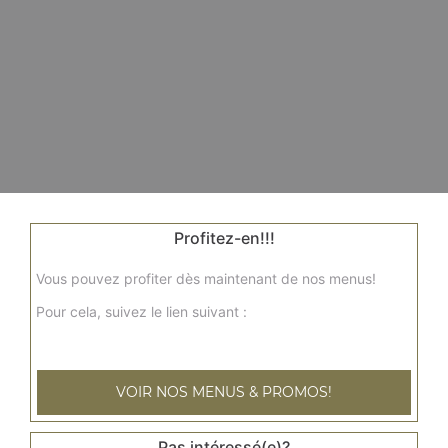
Profitez-en!!!
Vous pouvez profiter dès maintenant de nos menus!
Pour cela, suivez le lien suivant :
VOIR NOS MENUS & PROMOS!
Pas intéressé(e)?