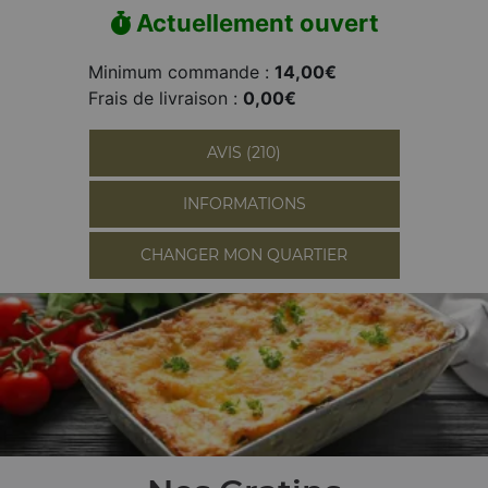
Actuellement ouvert
Minimum commande :
14,00€
Frais de livraison :
0,00€
AVIS (210)
INFORMATIONS
CHANGER MON QUARTIER