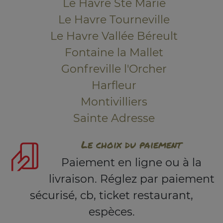
Le Havre Ste Marie
Le Havre Tourneville
Le Havre Vallée Béreult
Fontaine la Mallet
Gonfreville l'Orcher
Harfleur
Montivilliers
Sainte Adresse
Le choix du paiement
Paiement en ligne ou à la
livraison. Réglez par paiement
sécurisé, cb, ticket restaurant,
espèces.