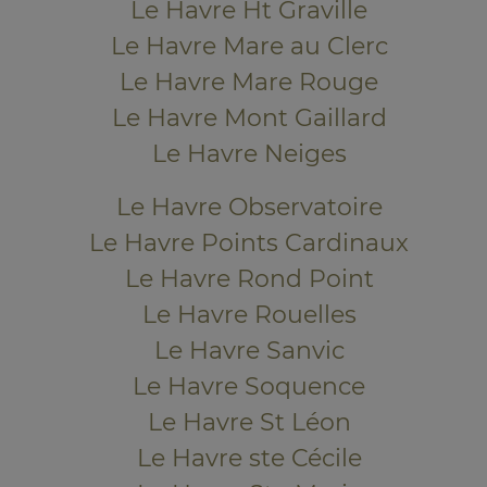
Le Havre Ht Graville
Le Havre Mare au Clerc
Le Havre Mare Rouge
Le Havre Mont Gaillard
Le Havre Neiges
Le Havre Observatoire
Le Havre Points Cardinaux
Le Havre Rond Point
Le Havre Rouelles
Le Havre Sanvic
Le Havre Soquence
Le Havre St Léon
Le Havre ste Cécile