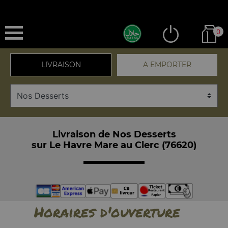
0
LIVRAISON
A EMPORTER
Livraison de Nos Desserts
sur Le Havre Mare au Clerc (76620)
Horaires d'ouverture