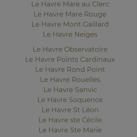
Le Havre Mare au Clerc
Le Havre Mare Rouge
Le Havre Mont Gaillard
Le Havre Neiges
Le Havre Observatoire
Le Havre Points Cardinaux
Le Havre Rond Point
Le Havre Rouelles
Le Havre Sanvic
Le Havre Soquence
Le Havre St Léon
Le Havre ste Cécile
Le Havre Ste Marie