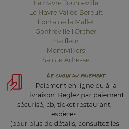
Le Havre Tourneville
Le Havre Vallée Béreult
Fontaine la Mallet
Gonfreville l'Orcher
Harfleur
Montivilliers
Sainte Adresse
Le choix du paiement
Paiement en ligne ou à la
livraison. Réglez par paiement
sécurisé, cb, ticket restaurant,
espèces.
(pour plus de détails, consultez les