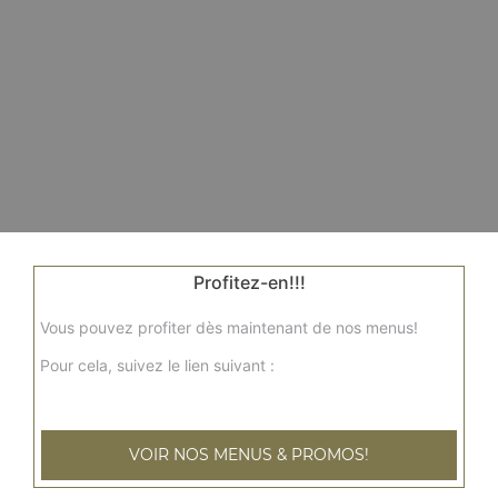
Profitez-en!!!
Vous pouvez profiter dès maintenant de nos menus!
Pour cela, suivez le lien suivant :
VOIR NOS MENUS & PROMOS!