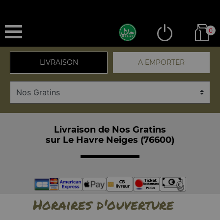
0
LIVRAISON
A EMPORTER
Livraison de Nos Gratins
sur Le Havre Neiges (76600)
Horaires d'ouverture