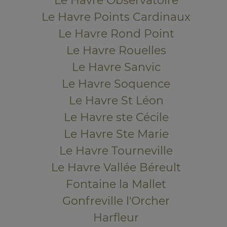
Le Havre Observatoire
Le Havre Points Cardinaux
Le Havre Rond Point
Le Havre Rouelles
Le Havre Sanvic
Le Havre Soquence
Le Havre St Léon
Le Havre ste Cécile
Le Havre Ste Marie
Le Havre Tourneville
Le Havre Vallée Béreult
Fontaine la Mallet
Gonfreville l'Orcher
Harfleur