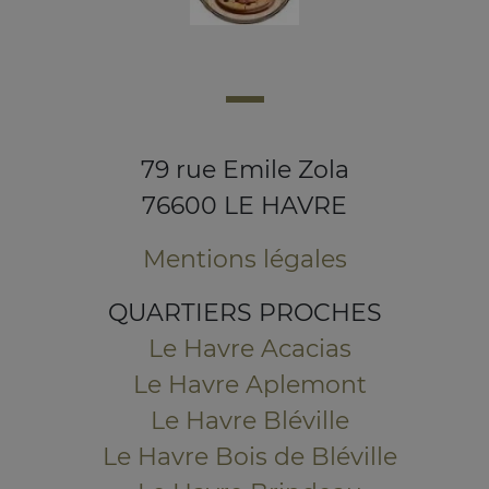
79 rue Emile Zola
76600 LE HAVRE
Mentions légales
QUARTIERS PROCHES
Le Havre Acacias
Le Havre Aplemont
Le Havre Bléville
Le Havre Bois de Bléville