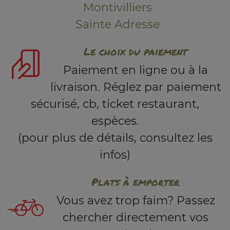
Montivilliers
Sainte Adresse
Le choix du paiement
Paiement en ligne ou à la
livraison. Réglez par paiement
sécurisé, cb, ticket restaurant,
espèces.
(pour plus de détails, consultez les
infos)
Plats à emporter
Vous avez trop faim? Passez
chercher directement vos