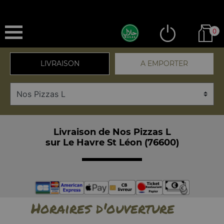
0
LIVRAISON
A EMPORTER
Livraison de Nos Pizzas L
sur Le Havre St Léon (76600)
Horaires d'ouverture