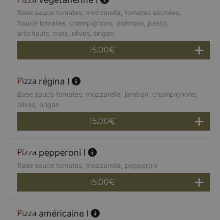
Base sauce tomates, mozzarella, tomates séchées,
Sauce tomates, champignons, poivrons, pesto,
artichauts, maïs, olives, origan
15.00
€
régina l
Base sauce tomates, mozzarella, jambon, champignons,
olives, origan
15.00
€
pepperoni l
Base sauce tomates, mozzarella, pepperoni
15.00
€
américaine l