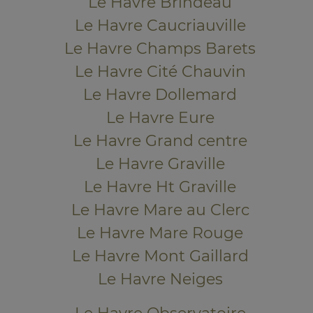
Le Havre Brindeau
Le Havre Caucriauville
Le Havre Champs Barets
Le Havre Cité Chauvin
Le Havre Dollemard
Le Havre Eure
Le Havre Grand centre
Le Havre Graville
Le Havre Ht Graville
Le Havre Mare au Clerc
Le Havre Mare Rouge
Le Havre Mont Gaillard
Le Havre Neiges