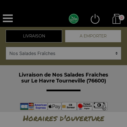
0
LIVRAISON
A EMPORTER
Livraison de Nos Salades Fraîches
sur Le Havre Tourneville (76600)
Horaires d'ouverture