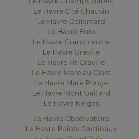
Le Havre Champs Barets
Le Havre Cité Chauvin
Le Havre Dollemard
Le Havre Eure
Le Havre Grand centre
Le Havre Graville
Le Havre Ht Graville
Le Havre Mare au Clerc
Le Havre Mare Rouge
Le Havre Mont Gaillard
Le Havre Neiges
Le Havre Observatoire
Le Havre Points Cardinaux