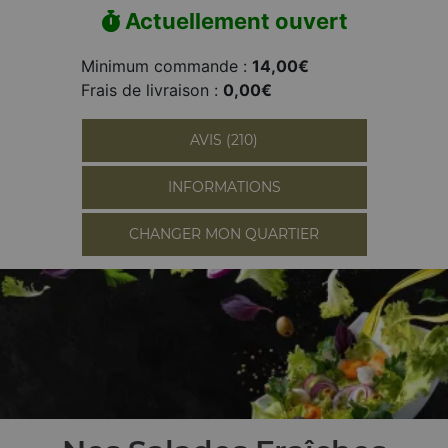
Actuellement ouvert
Minimum commande :
14,00€
Frais de livraison :
0,00€
AVIS (210)
INFORMATIONS
CHANGER MON QUARTIER