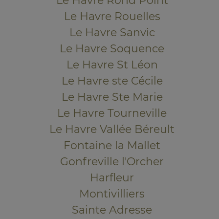
Le Havre Rond Point
Le Havre Rouelles
Le Havre Sanvic
Le Havre Soquence
Le Havre St Léon
Le Havre ste Cécile
Le Havre Ste Marie
Le Havre Tourneville
Le Havre Vallée Béreult
Fontaine la Mallet
Gonfreville l'Orcher
Harfleur
Montivilliers
Sainte Adresse