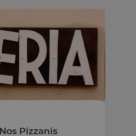
Nos Pizzanis