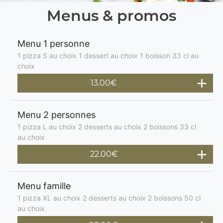
Menus & promos
Menu 1 personne
1 pizza S au choix 1 dessert au choix 1 boisson 33 cl au
choix
13.00€
Menu 2 personnes
1 pizza L au choix 2 desserts au choix 2 boissons 33 cl
au choix
22.00€
Menu famille
1 pizza XL au choix 2 desserts au choix 2 boissons 50 cl
au choix