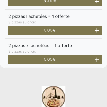
28.00€
2 pizzas l achetées = 1 offerte
3 pizzas au choix
0.00€
2 pizzas xl achetées = 1 offerte
3 pizzas au choix
0.00€