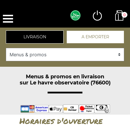
0
LIVRAISON
A EMPORTER
Menus & promos en livraison
sur Le havre observatoire (76600)
Horaires d'ouverture