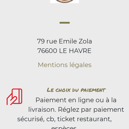
79 rue Emile Zola
76600 LE HAVRE
Mentions légales
Le choix du paiement
Paiement en ligne ou à la
livraison. Réglez par paiement
sécurisé, cb, ticket restaurant,
espèces.