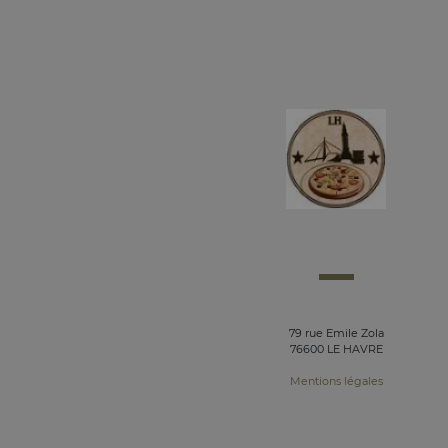
79 rue Emile Zola
76600 LE HAVRE
Mentions légales