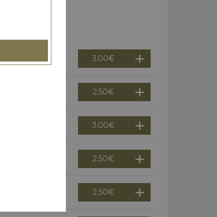
3.00
€
2.50
€
3.00
€
2.50
€
2.50
€