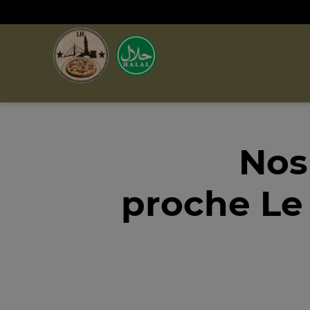
Nos
proche Le