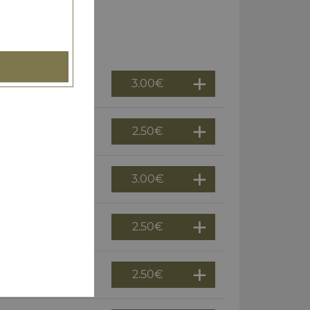
3.00
€
2.50
€
3.00
€
2.50
€
2.50
€