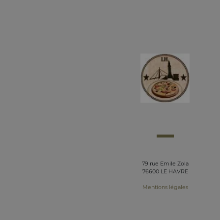
79 rue Emile Zola
76600 LE HAVRE
Mentions légales