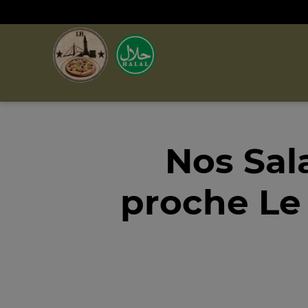
Nos Sal
proche Le