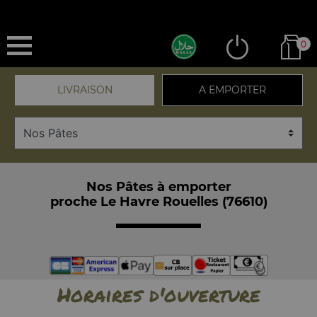
0
LIVRAISON
A EMPORTER
Nos Pâtes à emporter
proche Le Havre Rouelles (76610)
Horaires d'ouverture