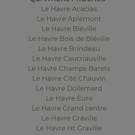
Le Havre Acacias
Le Havre Aplemont
Le Havre Bléville
Le Havre Bois de Bléville
Le Havre Brindeau
Le Havre Caucriauville
Le Havre Champs Barets
Le Havre Cité Chauvin
Le Havre Dollemard
Le Havre Eure
Le Havre Grand centre
Le Havre Graville
Le Havre Ht Graville