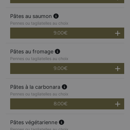
Pâtes au saumon
Pennes ou tagliatelles au choix
9.00
€
Pâtes au fromage
Pennes ou tagliatelles au choix
9.00
€
Pâtes à la carbonara
Pennes ou tagliatelles au choix
8.00
€
Pâtes végétarienne
Pennes ou tagliatelles au choix