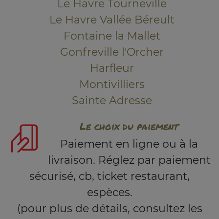
Le Havre Tourneville
Le Havre Vallée Béreult
Fontaine la Mallet
Gonfreville l'Orcher
Harfleur
Montivilliers
Sainte Adresse
Le choix du paiement
Paiement en ligne ou à la
livraison. Réglez par paiement
sécurisé, cb, ticket restaurant,
espèces.
(pour plus de détails, consultez les