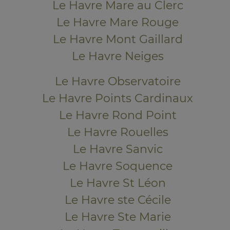
Le Havre Mare au Clerc
Le Havre Mare Rouge
Le Havre Mont Gaillard
Le Havre Neiges
Le Havre Observatoire
Le Havre Points Cardinaux
Le Havre Rond Point
Le Havre Rouelles
Le Havre Sanvic
Le Havre Soquence
Le Havre St Léon
Le Havre ste Cécile
Le Havre Ste Marie