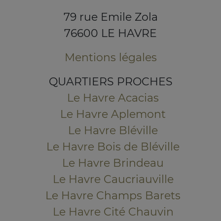
79 rue Emile Zola
76600 LE HAVRE
Mentions légales
QUARTIERS PROCHES
Le Havre Acacias
Le Havre Aplemont
Le Havre Bléville
Le Havre Bois de Bléville
Le Havre Brindeau
Le Havre Caucriauville
Le Havre Champs Barets
Le Havre Cité Chauvin