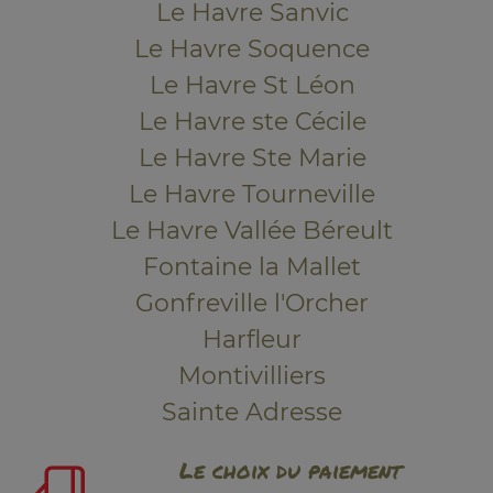
Le Havre Sanvic
Le Havre Soquence
Le Havre St Léon
Le Havre ste Cécile
Le Havre Ste Marie
Le Havre Tourneville
Le Havre Vallée Béreult
Fontaine la Mallet
Gonfreville l'Orcher
Harfleur
Montivilliers
Sainte Adresse
Le choix du paiement