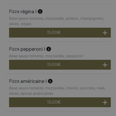
régina l
Base sauce tomates, mozzarella, jambon, champignons,
olives, origan
15.00
€
pepperoni l
Base sauce tomates, mozzarella, pepperoni
15.00
€
américaine l
Base sauce tomates, mozzarella, chorizo, poivrons, maïs,
olives, épices américaines
15.00
€