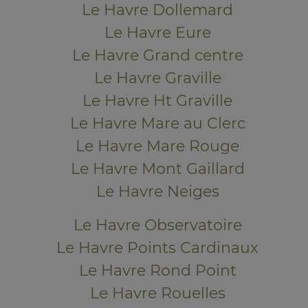
Le Havre Dollemard
Le Havre Eure
Le Havre Grand centre
Le Havre Graville
Le Havre Ht Graville
Le Havre Mare au Clerc
Le Havre Mare Rouge
Le Havre Mont Gaillard
Le Havre Neiges
Le Havre Observatoire
Le Havre Points Cardinaux
Le Havre Rond Point
Le Havre Rouelles