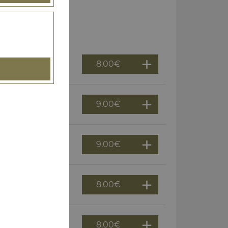
8.00
€
9.00
€
9.00
€
8.00
€
8.00
€