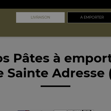
LIVRAISON
A EMPORTER
s Pâtes à empor
 Sainte Adresse 