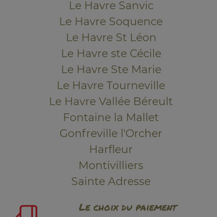
Le Havre Sanvic
Le Havre Soquence
Le Havre St Léon
Le Havre ste Cécile
Le Havre Ste Marie
Le Havre Tourneville
Le Havre Vallée Béreult
Fontaine la Mallet
Gonfreville l'Orcher
Harfleur
Montivilliers
Sainte Adresse
Le choix du paiement