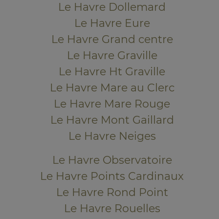
Le Havre Dollemard
Le Havre Eure
Le Havre Grand centre
Le Havre Graville
Le Havre Ht Graville
Le Havre Mare au Clerc
Le Havre Mare Rouge
Le Havre Mont Gaillard
Le Havre Neiges
Le Havre Observatoire
Le Havre Points Cardinaux
Le Havre Rond Point
Le Havre Rouelles