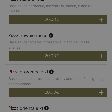
Base sauce barbecue, mozzarella, bacon, blanc de
volaille
20.00
€
hawaïenne xl
Base sauce tomates, mozzarella, blanc de volaille,
ananas
20.00
€
provençale xl
Base sauce tomates, mozzarella, viande hachée, oignons,
champignons
20.00
€
orientale xl