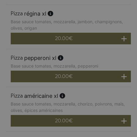
régina xl
Base sauce tomates, mozzarella, jambon, champignons,
olives, origan
20.00
€
pepperoni xl
Base sauce tomates, mozzarella, pepperoni
20.00
€
américaine xl
Base sauce tomates, mozzarella, chorizo, poivrons, maïs,
olives, épices américaines
20.00
€