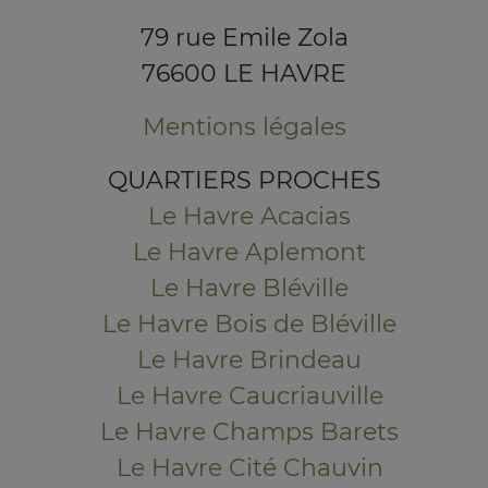
79 rue Emile Zola
76600 LE HAVRE
Mentions légales
QUARTIERS PROCHES
Le Havre Acacias
Le Havre Aplemont
Le Havre Bléville
Le Havre Bois de Bléville
Le Havre Brindeau
Le Havre Caucriauville
Le Havre Champs Barets
Le Havre Cité Chauvin