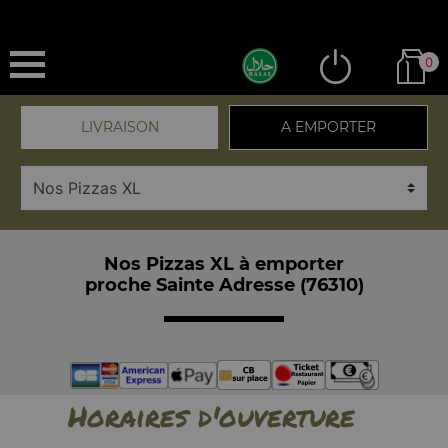
0
LIVRAISON
A EMPORTER
Nos Pizzas XL à emporter
proche Sainte Adresse (76310)
Horaires d'ouverture